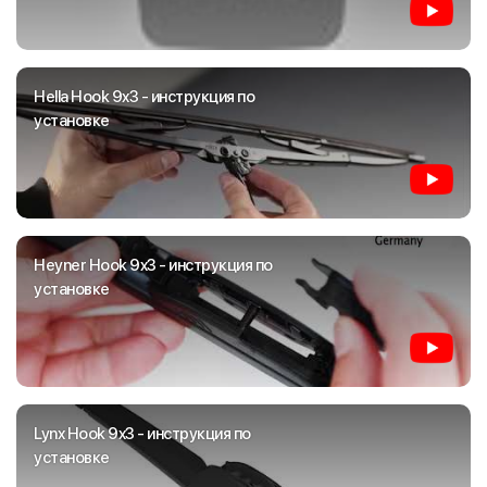
Hella Hook 9x3 - инструкция по
установке
Heyner Hook 9x3 - инструкция по
установке
Lynx Hook 9x3 - инструкция по
установке