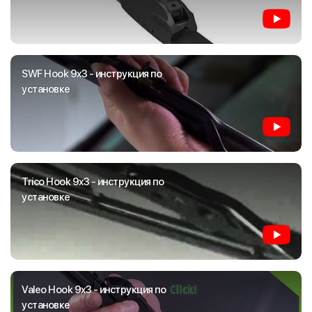
SWF Hook 9x3 - инструкция по
установке
Trico Hook 9x3 - инструкция по
установке
Valeo Hook 9x3 - инструкция по
установке