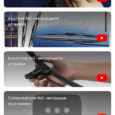
Alca Hook 9x3 - инструкция по
установке
Bosch Hook 9x3 - инструкция по
установке
Continental Hook 9x3 - инструкция
по установке