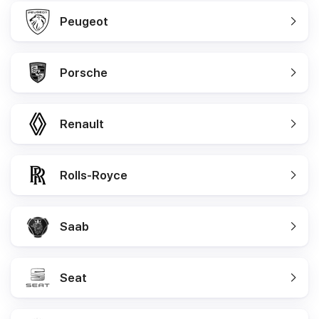
Peugeot
Porsche
Renault
Rolls-Royce
Saab
Seat