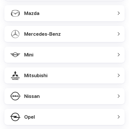
Mazda
Mercedes-Benz
Mini
Mitsubishi
Nissan
Opel