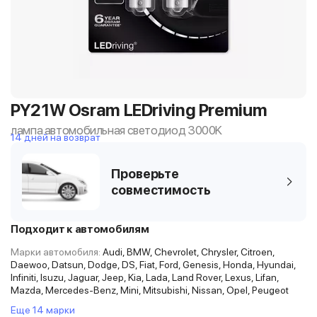
PY21W Osram LEDriving Premium
лампа автомобильная светодиод 3000K
14 дней на возврат
Проверьте
совместимость
Подходит к автомобилям
Марки автомобиля:
Audi, BMW, Chevrolet, Chrysler, Citroen,
Daewoo, Datsun, Dodge, DS, Fiat, Ford, Genesis, Honda, Hyundai,
Infiniti, Isuzu, Jaguar, Jeep, Kia, Lada, Land Rover, Lexus, Lifan,
Mazda, Mercedes-Benz, Mini, Mitsubishi, Nissan, Opel, Peugeot
Еще 14 марки