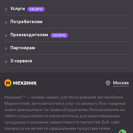
Услуги
СКОРО
Потребителям
Производителям
СКОРО
Партнерам
О сервисе
Москва
Механик™ — онлайн сервис для обслуживания автомобилей.
Маркетплейс автозапчастей и услуг по ремонту. Все товарные
знаки принадлежат их правообладателям. Использование на
сайте осуществляется исключительно для идентификации
продукции и указания совместимости запчастей. Веб-сайт
mexanic.ru не является официальным представителем