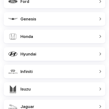
Ford
Genesis
Honda
Hyundai
Infiniti
Isuzu
Jaguar