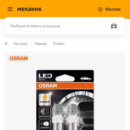
Москва
Выберите марку и модель
Каталог
Лампы
Osram