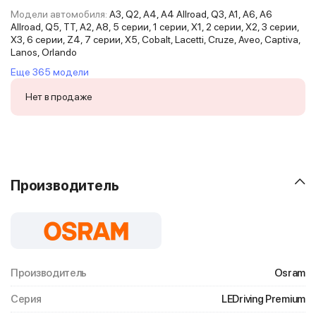
Модели автомобиля:
A3, Q2, A4, A4 Allroad, Q3, A1, A6, A6
Allroad, Q5, TT, A2, A8, 5 серии, 1 серии, X1, 2 серии, X2, 3 серии,
X3, 6 серии, Z4, 7 серии, X5, Cobalt, Lacetti, Cruze, Aveo, Captiva,
Lanos, Orlando
Еще 365 модели
Нет в продаже
Производитель
Производитель
Osram
Серия
LEDriving Premium