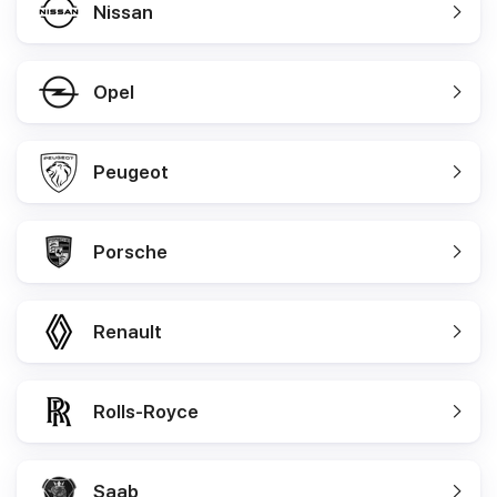
Nissan
Opel
Peugeot
Porsche
Renault
Rolls-Royce
Saab