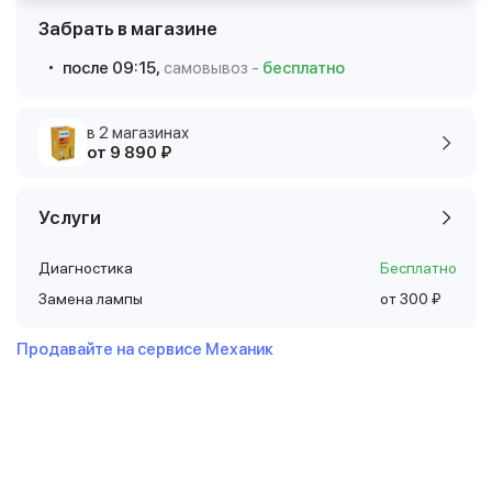
Забрать в магазине
после 09:15,
самовывоз -
бесплатно
в 2 магазинах
от 9 890 ₽
Услуги
Диагностика
Бесплатно
Замена лампы
от 300 ₽
Продавайте на сервисе Механик