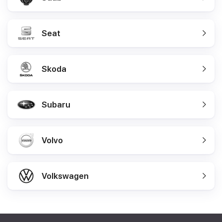
Seat
Skoda
Subaru
Volvo
Volkswagen