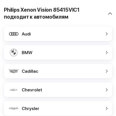
Philips Xenon Vision 85415VIC1
подходит к автомобилям
Audi
BMW
Cadillac
Chevrolet
Chrysler