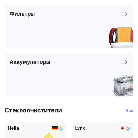
Фильтры
Аккумуляторы
Стеклоочистители
Все
Hella
Lynx