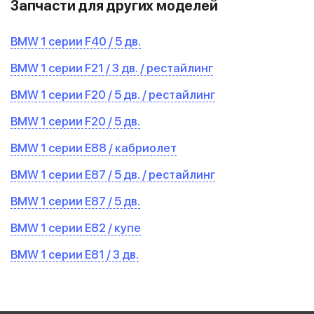
Запчасти для других моделей
BMW 1 серии F40 / 5 дв.
BMW 1 серии F21 / 3 дв. / рестайлинг
BMW 1 серии F20 / 5 дв. / рестайлинг
BMW 1 серии F20 / 5 дв.
BMW 1 серии E88 / кабриолет
BMW 1 серии E87 / 5 дв. / рестайлинг
BMW 1 серии E87 / 5 дв.
BMW 1 серии E82 / купе
BMW 1 серии E81 / 3 дв.