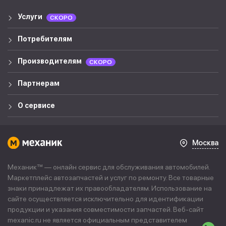
Услуги
СКОРО
Потребителям
Производителям
СКОРО
Партнерам
О сервисе
Москва
Механик™ — онлайн сервис для обслуживания автомобилей.
Маркетплейс автозапчастей и услуг по ремонту. Все товарные
знаки принадлежат их правообладателям. Использование на
сайте осуществляется исключительно для идентификации
продукции и указания совместимости запчастей. Веб-сайт
mexanic.ru не является официальным представителем