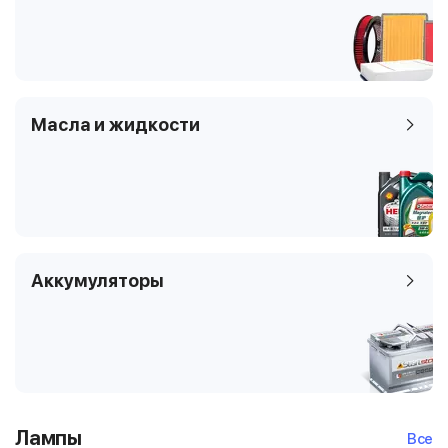
Масла и жидкости
Аккумуляторы
Лампы
Все