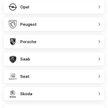
Opel
Peugeot
Porsche
Saab
Seat
Skoda