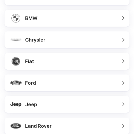
BMW
Chrysler
Fiat
Ford
Jeep
Land Rover