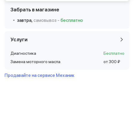
Забрать в магазине
завтра,
самовывоз -
бесплатно
Услуги
Диагностика
Бесплатно
Замена моторного масла
от 300 ₽
Продавайте на сервисе Механик