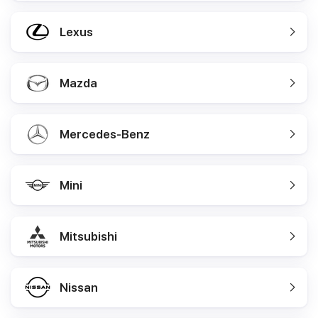
Lexus
Mazda
Mercedes-Benz
Mini
Mitsubishi
Nissan