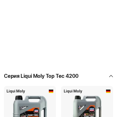
Серия Liqui Moly Top Tec 4200
Liqui Moly
Liqui Moly