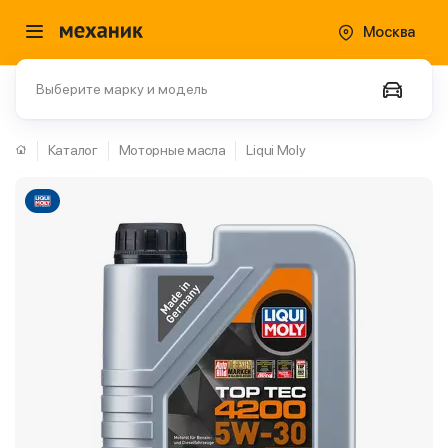
Москва
Выберите марку и модель
Каталог
Моторные масла
Liqui Moly