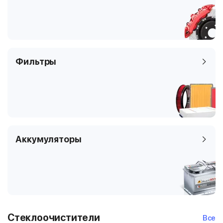
Фильтры
Аккумуляторы
Стеклоочистители
Все