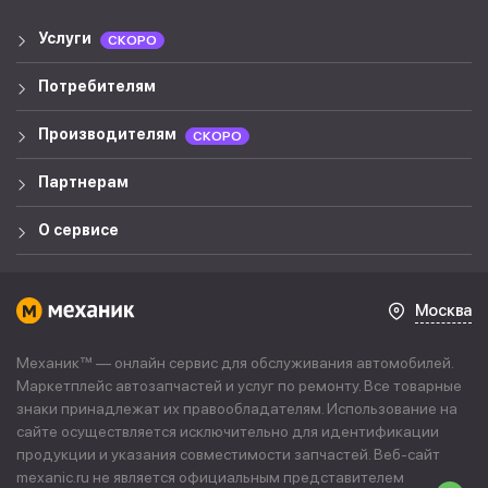
Услуги
СКОРО
Потребителям
Производителям
СКОРО
Партнерам
О сервисе
Москва
Механик™ — онлайн сервис для обслуживания автомобилей.
Маркетплейс автозапчастей и услуг по ремонту. Все товарные
знаки принадлежат их правообладателям. Использование на
сайте осуществляется исключительно для идентификации
продукции и указания совместимости запчастей. Веб-сайт
mexanic.ru не является официальным представителем