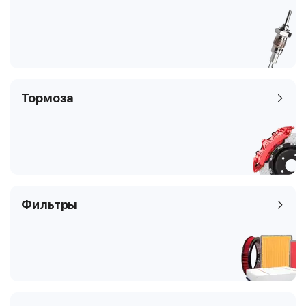
Тормоза
Фильтры