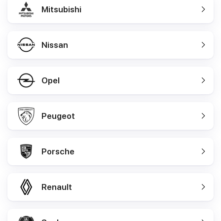
Mitsubishi
Nissan
Opel
Peugeot
Porsche
Renault