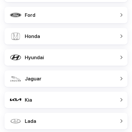
Ford
Honda
Hyundai
Jaguar
Kia
Lada