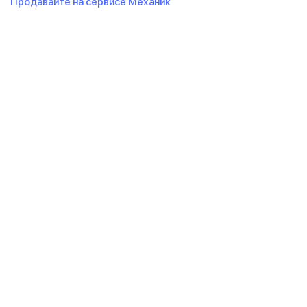
Продавайте на сервисе Механик