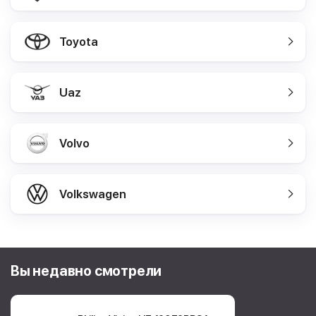
Toyota
Uaz
Volvo
Volkswagen
Вы недавно смотрели