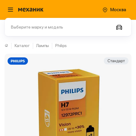
Москва
Выберите марку и модель
Каталог
Лампы
Philips
Стандарт