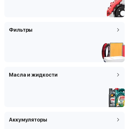
Фильтры
Масла и жидкости
Аккумуляторы