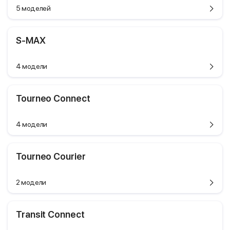
5 моделей
S-MAX
4 модели
Tourneo Connect
4 модели
Tourneo Courier
2 модели
Transit Connect