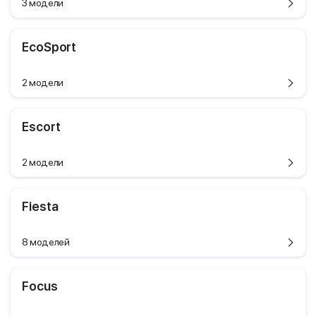
3 модели
EcoSport
2 модели
Escort
2 модели
Fiesta
8 моделей
Focus