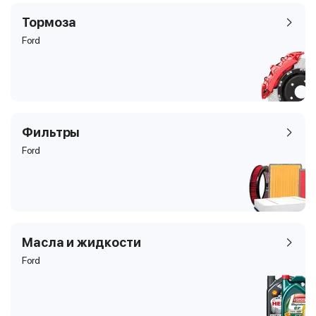
Тормоза
Ford
Фильтры
Ford
Масла и жидкости
Ford