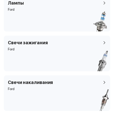
Лампы
Ford
Свечи зажигания
Ford
Свечи накаливания
Ford