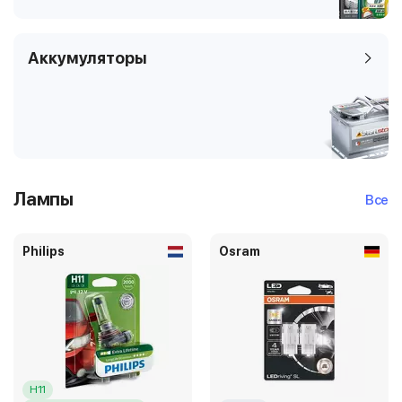
Аккумуляторы
Лампы
Все
Philips
Osram
H11