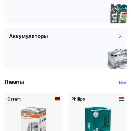
Аккумуляторы
Лампы
Все
Osram
Philips