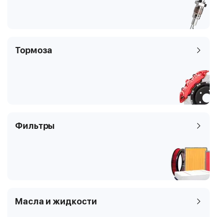
Тормоза
Фильтры
Масла и жидкости