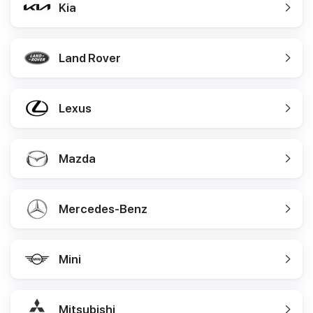
Kia
Land Rover
Lexus
Mazda
Mercedes-Benz
Mini
Mitsubishi