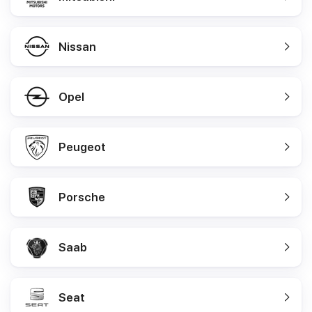
Nissan
Opel
Peugeot
Porsche
Saab
Seat