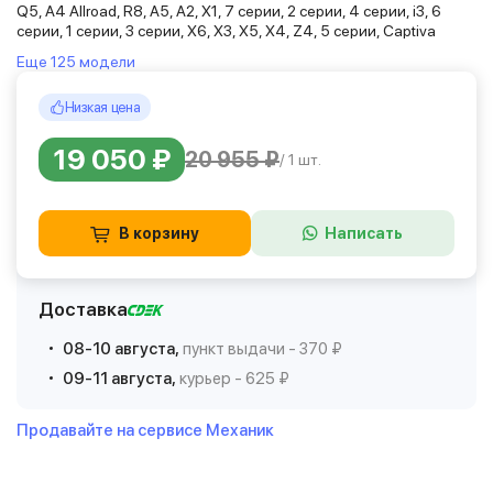
Q5, A4 Allroad, R8, A5, A2, X1, 7 серии, 2 серии, 4 серии, i3, 6
серии, 1 серии, 3 серии, X6, X3, X5, X4, Z4, 5 серии, Captiva
Еще 125 модели
Низкая цена
19 050 ₽
20 955 ₽
/ 1 шт.
В корзину
Написать
Доставка
08-10 августа,
пункт выдачи - 370 ₽
09-11 августа,
курьер - 625 ₽
Продавайте на сервисе Механик