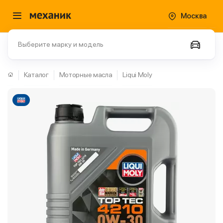
Москва
Выберите марку и модель
Каталог
Моторные масла
Liqui Moly