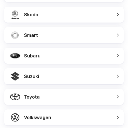
Skoda
Smart
Subaru
Suzuki
Toyota
Volkswagen