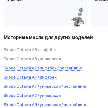
Моторные масла для других моделей
Skoda Octavia A8 / лифтбек
Skoda Octavia A8 / универсал
Skoda Octavia A7 / лифтбек / рестайлинг
Skoda Octavia A7 / лифтбек
Skoda Octavia A7 / универсал / рестайлинг
Skoda Octavia A7 / универсал
Skoda Octavia A5 / универсал / рестайлинг