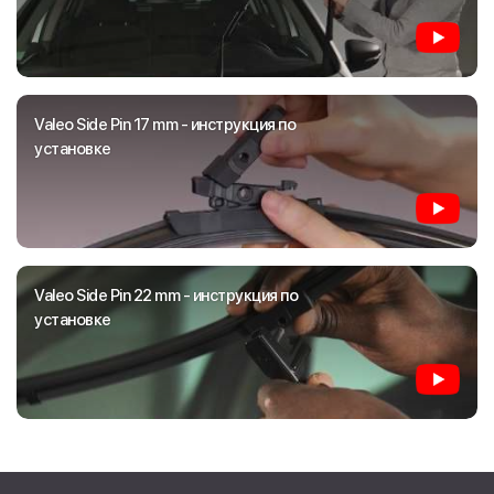
Valeo Side Pin 17 mm - инструкция по
установке
Valeo Side Pin 22 mm - инструкция по
установке