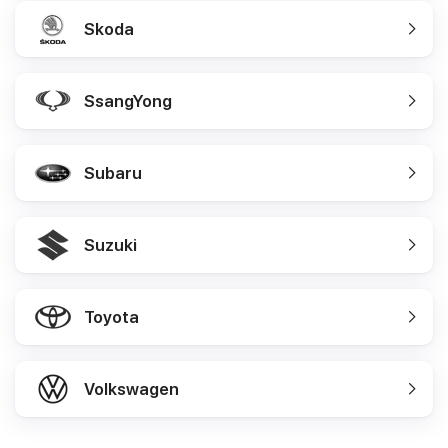
Skoda
SsangYong
Subaru
Suzuki
Toyota
Volkswagen