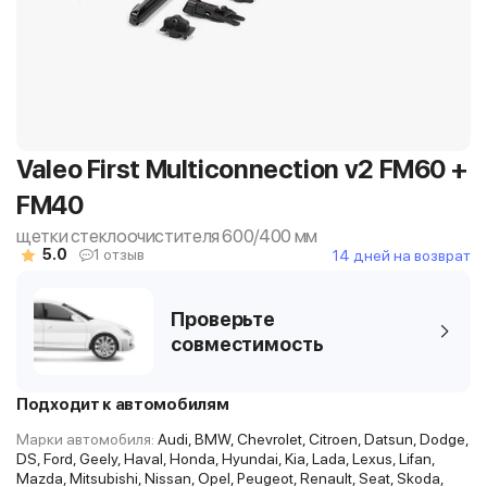
Valeo First Multiconnection v2 FM60 +
FM40
щетки стеклоочистителя 600/400 мм
5.0
1 отзыв
14 дней на возврат
Проверьте
совместимость
Подходит к автомобилям
Марки автомобиля:
Audi, BMW, Chevrolet, Citroen, Datsun, Dodge,
DS, Ford, Geely, Haval, Honda, Hyundai, Kia, Lada, Lexus, Lifan,
Mazda, Mitsubishi, Nissan, Opel, Peugeot, Renault, Seat, Skoda,