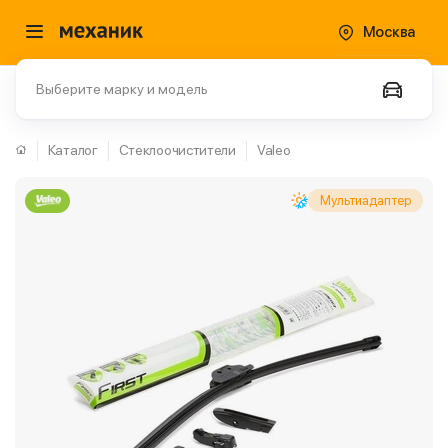
Москва
Выберите марку и модель
Каталог
Стеклоочистители
Valeo
Мультиадаптер