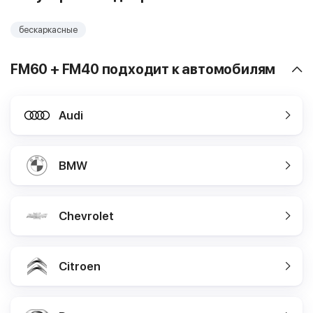
бескаркасные
FM60 + FM40 подходит к автомобилям
Audi
BMW
Chevrolet
Citroen