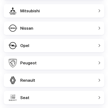
Mitsubishi
Nissan
Opel
Peugeot
Renault
Seat