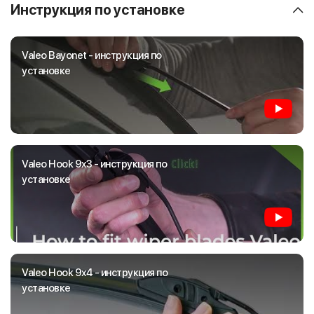
Инструкция по установке
Valeo Bayonet - инструкция по
установке
Valeo Hook 9x3 - инструкция по
установке
Valeo Hook 9x4 - инструкция по
установке