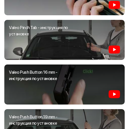
Valeo Pinch Tab - инструкция по
установке
Valeo Push Button 16 mm -
инструкция по установке
Valeo Push Button 19 mm -
инструкция по установке