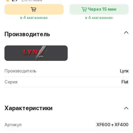
Через 15 мин
в 4 магазинах
в 4 магазинах
Производитель
Производитель
Lynx
Серия
Flat
Характеристики
Артикул
XF600 + XF400