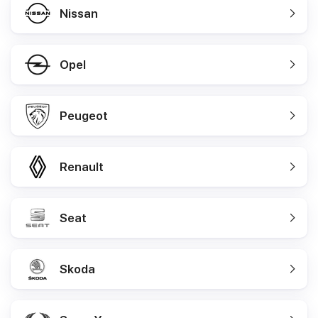
Nissan
Opel
Peugeot
Renault
Seat
Skoda