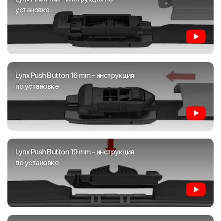
установке
Lynx Push Button 16 mm - инструкция
по установке
Lynx Push Button 19 mm - инструкция
по установке