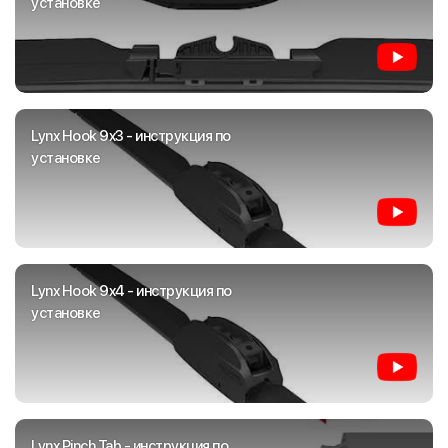
установке
Lynx Hook 9x3 - инструкция по
установке
Lynx Hook 9x4 - инструкция по
установке
Lynx Pinch Tab - инструкция по