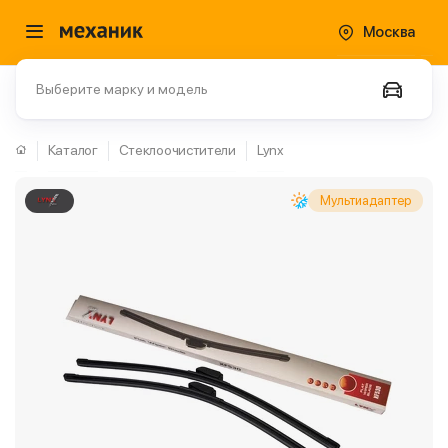
Москва
Выберите марку и модель
Каталог
Стеклоочистители
Lynx
Мультиадаптер