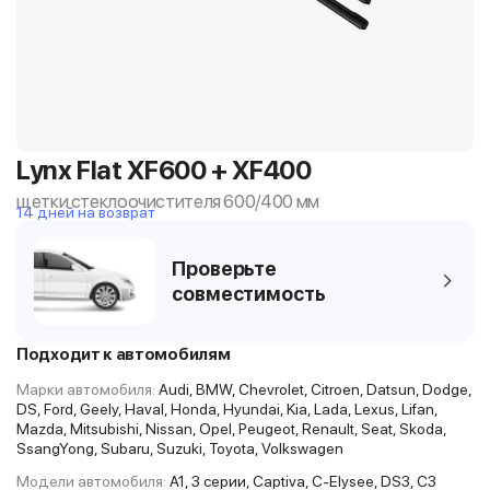
Lynx Flat XF600 + XF400
щетки стеклоочистителя 600/400 мм
14 дней на возврат
Проверьте
совместимость
Подходит к автомобилям
Марки автомобиля:
Audi, BMW, Chevrolet, Citroen, Datsun, Dodge,
DS, Ford, Geely, Haval, Honda, Hyundai, Kia, Lada, Lexus, Lifan,
Mazda, Mitsubishi, Nissan, Opel, Peugeot, Renault, Seat, Skoda,
SsangYong, Subaru, Suzuki, Toyota, Volkswagen
Модели автомобиля:
A1, 3 серии, Captiva, C-Elysee, DS3, C3