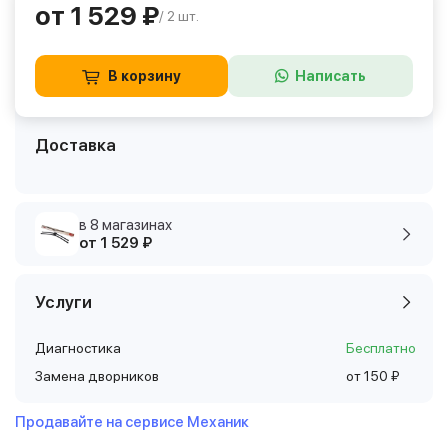
от 1 529 ₽
/ 2 шт.
В корзину
Написать
Доставка
в 8 магазинах
от 1 529 ₽
Услуги
Диагностика
Бесплатно
Замена дворников
от 150 ₽
Продавайте на сервисе Механик