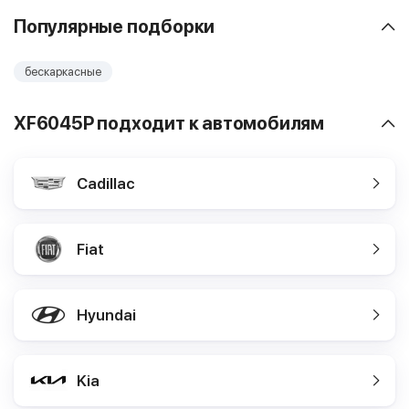
Популярные подборки
бескаркасные
XF6045P подходит к автомобилям
Cadillac
Fiat
Hyundai
Kia