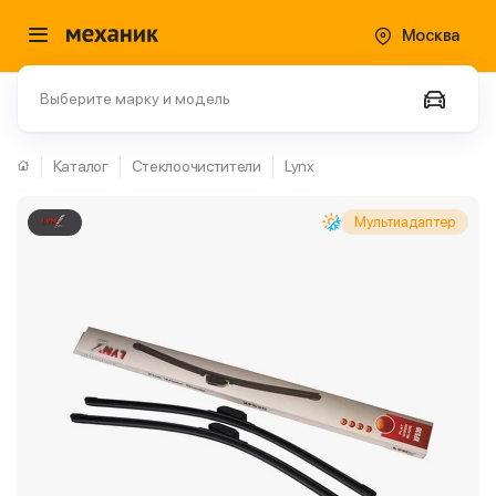
Москва
Выберите марку и модель
Каталог
Стеклоочистители
Lynx
Мультиадаптер