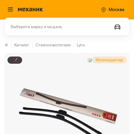
Москва
Выберите марку и модель
Каталог
Стеклоочистители
Lynx
Мультиадаптер