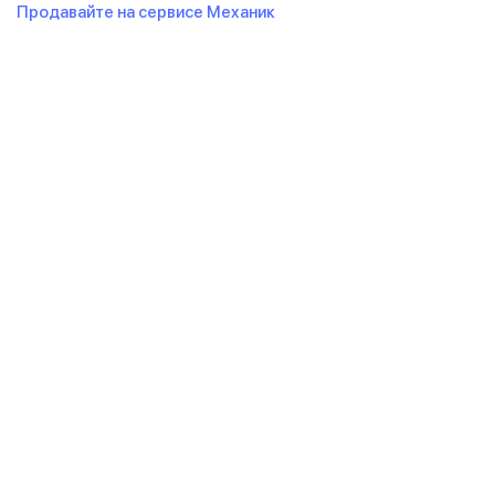
Продавайте на сервисе Механик