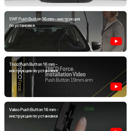
SWF Push Button 16 mm - инструкция
по установке
Trico Push Button 16 mm -
инструкция по установке
Valeo Push Button 16 mm -
инструкция по установке