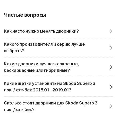
Частые вопросы
Как часто нужно менять дворники?
Какого производителя и серию лучше
выбрать?
Какие дворники лучше: каркасные,
бескаркасные или гибридные?
Какие щетки установить на Skoda Superb 3
пок. / хэтчбек 2015.01 - 2019.01?
Сколько стоят дворники для Skoda Superb 3
пок. / хэтчбек?