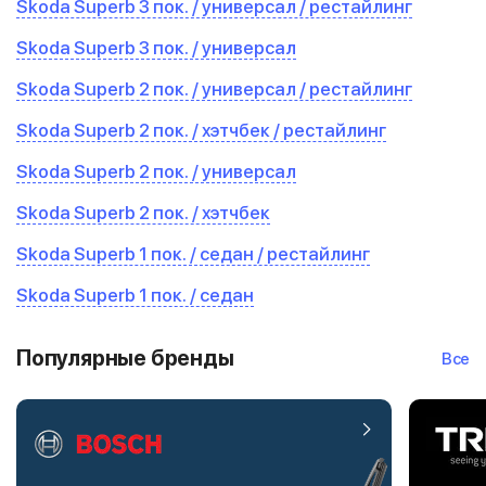
Skoda Superb 3 пок. / универсал / рестайлинг
Skoda Superb 3 пок. / универсал
Skoda Superb 2 пок. / универсал / рестайлинг
Skoda Superb 2 пок. / хэтчбек / рестайлинг
Skoda Superb 2 пок. / универсал
Skoda Superb 2 пок. / хэтчбек
Skoda Superb 1 пок. / седан / рестайлинг
Skoda Superb 1 пок. / седан
Популярные бренды
Все