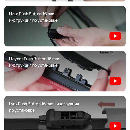
Hella Push Button 16 mm -
инструкция по установке
Heyner Push Button 16 mm -
инструкция по установке
Lynx Push Button 16 mm - инструкция
по установке