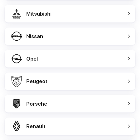
Mitsubishi
Nissan
Opel
Peugeot
Porsche
Renault