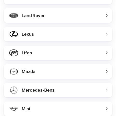
Land Rover
Lexus
Lifan
Mazda
Mercedes-Benz
Mini