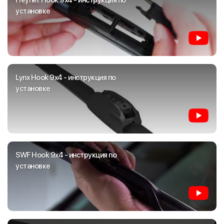
Heyner Hook 9x4 - инструкция по
установке
Lynx Hook 9x4 - инструкция по
установке
SWF Hook 9x4 - инструкция по
установке