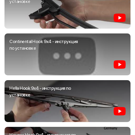
установке
Continental Hook 9x4 - инструкция
по установке
Hella Hook 9x4 - инструкция по
установке