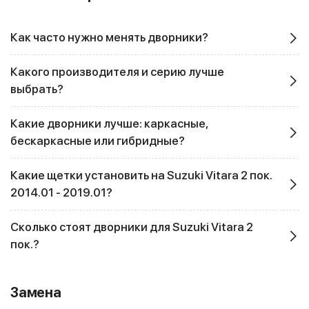
Как часто нужно менять дворники?
Какого производителя и серию лучше
выбрать?
Какие дворники лучше: каркасные,
бескаркасные или гибридные?
Какие щетки установить на Suzuki Vitara 2 пок.
2014.01 - 2019.01?
Сколько стоят дворники для Suzuki Vitara 2
пок.?
Замена