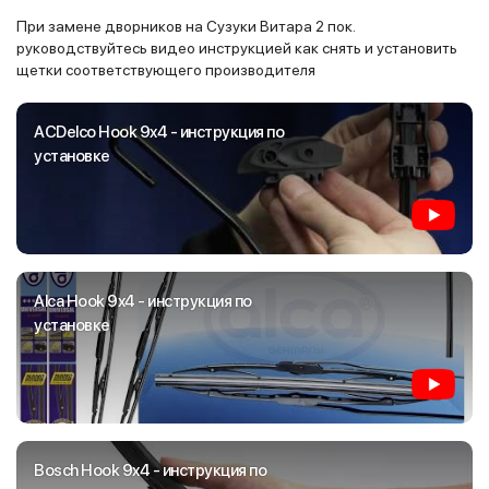
При замене дворников на Сузуки Витара 2 пок.
руководствуйтесь видео инструкцией как снять и установить
щетки соответствующего производителя
ACDelco Hook 9x4 - инструкция по
установке
Alca Hook 9x4 - инструкция по
установке
Bosch Hook 9x4 - инструкция по