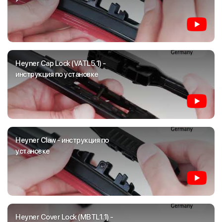
Heyner Cap Lock (VATL5.1) -
инструкция по установке
Heyner Claw - инструкция по
установке
Heyner Cover Lock (MBTL1.1) -