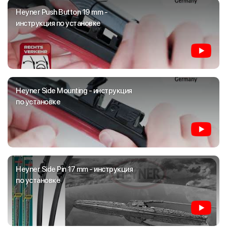
Heyner Push Button 19 mm -
инструкция по установке
Heyner Side Mounting - инструкция
по установке
Heyner Side Pin 17 mm - инструкция
по установке