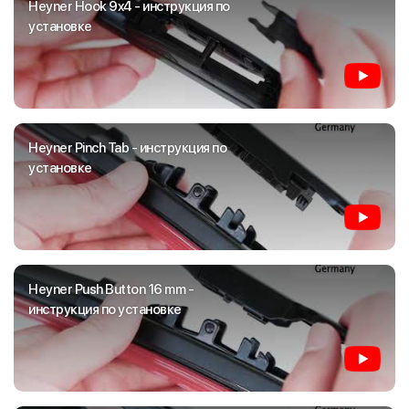
Heyner Hook 9x4 - инструкция по
установке
Heyner Pinch Tab - инструкция по
установке
Heyner Push Button 16 mm -
инструкция по установке