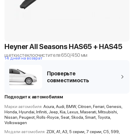
Heyner All Seasons HAS65 + HAS45
щетки стеклоочистителя 650/450 мм
14 дней на возврат
Проверьте
совместимость
Подходит к автомобилям
Марки автомобиля:
Acura, Audi, BMW, Citroen, Ferrari, Genesis,
Honda, Hyundai, Infiniti, Jeep, Kia, Lexus, Maserati, Mitsubishi,
Nissan, Peugeot, Rolls-Royce, Seat, Skoda, Smart, Toyota,
Volkswagen
Модели автомобиля:
ZDX, A1, A3, 5 серии, 7 серии, C5, 599,