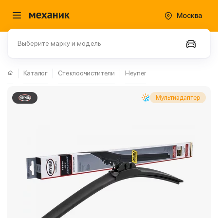
Москва
Выберите марку и модель
Каталог
Стеклоочистители
Heyner
Мультиадаптер