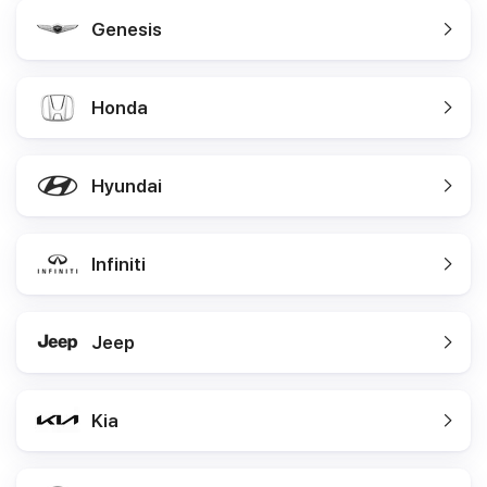
Genesis
Honda
Hyundai
Infiniti
Jeep
Kia