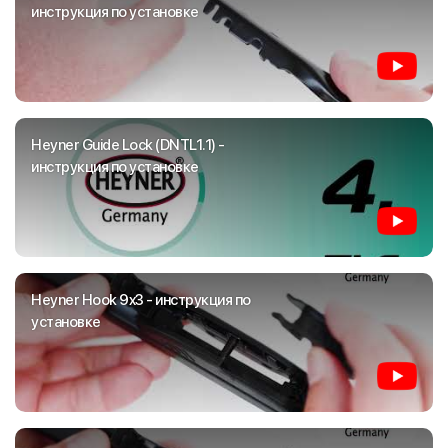
инструкция по установке
Heyner Guide Lock (DNTL1.1) -
инструкция по установке
Heyner Hook 9x3 - инструкция по
установке