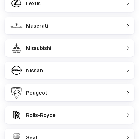
Lexus
Maserati
Mitsubishi
Nissan
Peugeot
Rolls-Royce
Seat