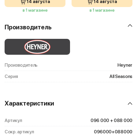
14 августа
14 августа
в 1 магазине
в 1 магазине
Производитель
Производитель
Heyner
Серия
All Seasons
Характеристики
Артикул
096 000 + 088 000
Сокр. артикул
096000+088000