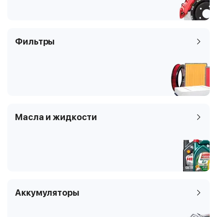
Фильтры
Масла и жидкости
Аккумуляторы