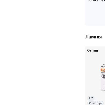
Лампы
Osram
H7
Стандарт