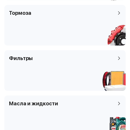
Тормоза
Фильтры
Масла и жидкости