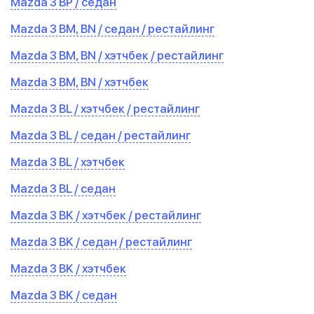
Mazda 3 BP / седан
Mazda 3 BM, BN / седан / рестайлинг
Mazda 3 BM, BN / хэтчбек / рестайлинг
Mazda 3 BM, BN / хэтчбек
Mazda 3 BL / хэтчбек / рестайлинг
Mazda 3 BL / седан / рестайлинг
Mazda 3 BL / хэтчбек
Mazda 3 BL / седан
Mazda 3 BK / хэтчбек / рестайлинг
Mazda 3 BK / седан / рестайлинг
Mazda 3 BK / хэтчбек
Mazda 3 BK / седан