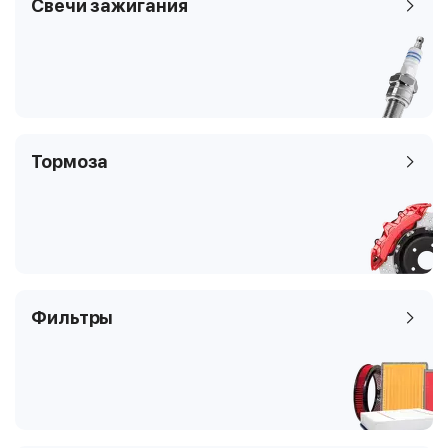
Свечи зажигания
Тормоза
Фильтры