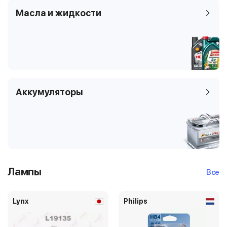
Масла и жидкости
Аккумуляторы
Лампы
Все
Lynx
Philips