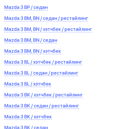
Mazda 3 BP / седан
Mazda 3 BM, BN / седан / рестайлинг
Mazda 3 BM, BN / хэтчбек / рестайлинг
Mazda 3 BM, BN / седан
Mazda 3 BM, BN / хэтчбек
Mazda 3 BL / хэтчбек / рестайлинг
Mazda 3 BL / седан / рестайлинг
Mazda 3 BL / хэтчбек
Mazda 3 BK / хэтчбек / рестайлинг
Mazda 3 BK / седан / рестайлинг
Mazda 3 BK / хэтчбек
Mazda 3 BK / седан