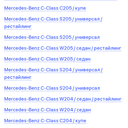
Mercedes-Benz C-Class C205 / купе
Mercedes-Benz C-Class S205 / универсал /
рестайлинг
Mercedes-Benz C-Class S205 / универсал
Mercedes-Benz C-Class W205 / седан / рестайлинг
Mercedes-Benz C-Class W205 / седан
Mercedes-Benz C-Class S204 / универсал /
рестайлинг
Mercedes-Benz C-Class S204 / универсал
Mercedes-Benz C-Class W204 / седан / рестайлинг
Mercedes-Benz C-Class W204 / седан
Mercedes-Benz C-Class C204 / купе