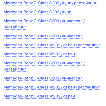
Mercedes-Benz C-Class C203 / купе / рестайлинг
Mercedes-Benz C-Class C203 / купе
Mercedes-Benz C-Class S203 / универсал /
рестайлинг
Mercedes-Benz C-Class S203 / универсал
Mercedes-Benz C-Class W203 / седан / рестайлинг
Mercedes-Benz C-Class W203 / седан
Mercedes-Benz C-Class S202 / универсал /
рестайлинг
Mercedes-Benz C-Class S202 / универсал
Mercedes-Benz C-Class W202 / седан / рестайлинг
Mercedes-Benz C-Class W202 / седан