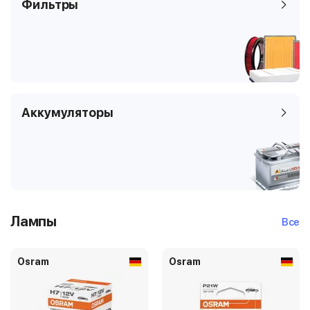
Фильтры
Аккумуляторы
Лампы
Все
Osram
Osram