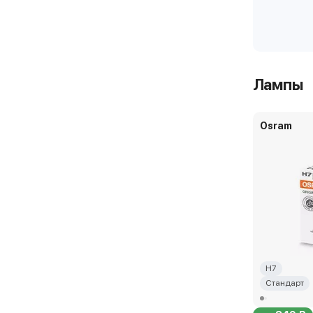
Лампы
Osram
H7
Стандарт