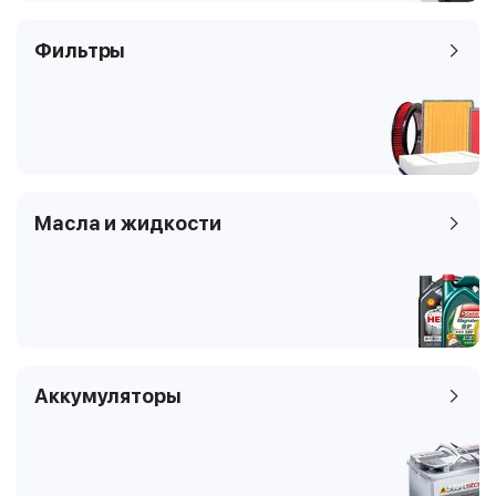
Фильтры
Масла и жидкости
Аккумуляторы