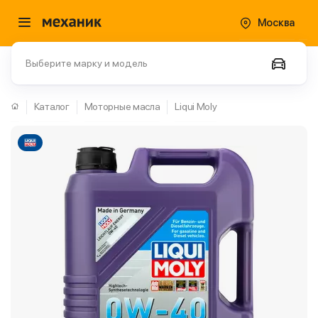
Москва
Выберите марку и модель
Каталог
Моторные масла
Liqui Moly