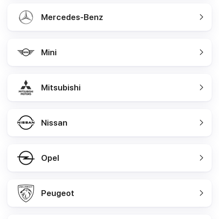
Mercedes-Benz
Mini
Mitsubishi
Nissan
Opel
Peugeot