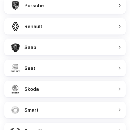
Porsche
Renault
Saab
Seat
Skoda
Smart