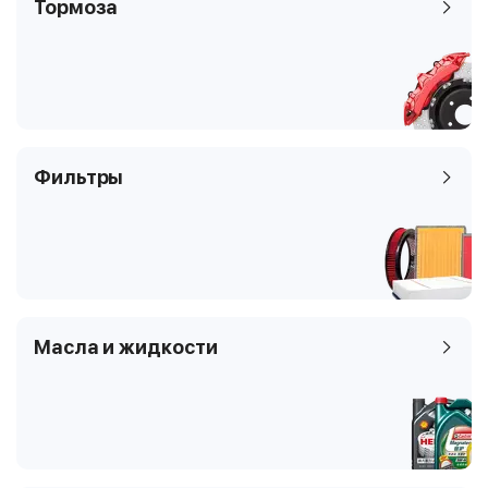
Тормоза
Фильтры
Масла и жидкости