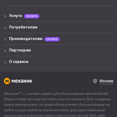
Услуги
СКОРО
Потребителям
Производителям
СКОРО
Партнерам
О сервисе
Москва
Механик™ — онлайн сервис для обслуживания автомобилей.
Маркетплейс автозапчастей и услуг по ремонту. Все товарные
знаки принадлежат их правообладателям. Использование на
сайте осуществляется исключительно для идентификации
продукции и указания совместимости запчастей. Веб-сайт