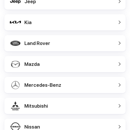
Jeep
Kia
Land Rover
Mazda
Mercedes-Benz
Mitsubishi
Nissan