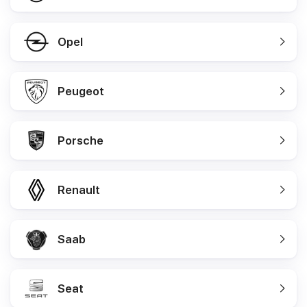
Opel
Peugeot
Porsche
Renault
Saab
Seat