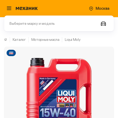
Москва
Выберите марку и модель
Каталог
Моторные масла
Liqui Moly