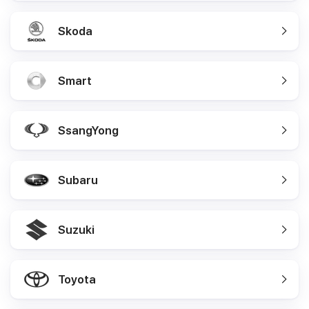
Skoda
Smart
SsangYong
Subaru
Suzuki
Toyota