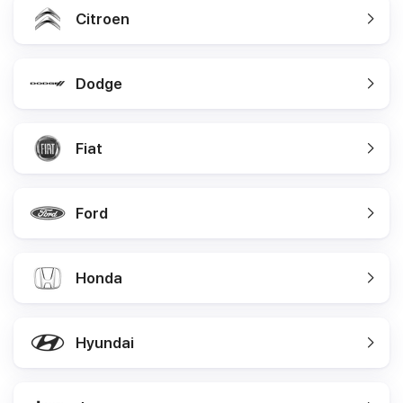
Citroen
Dodge
Fiat
Ford
Honda
Hyundai