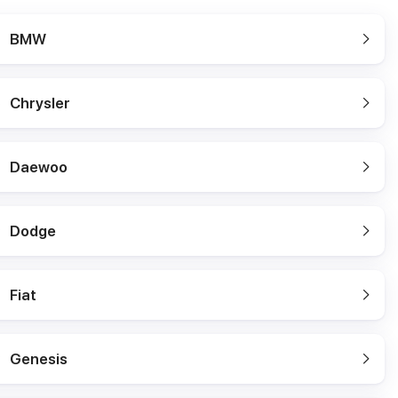
BMW
Chrysler
Daewoo
Dodge
Fiat
Genesis