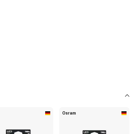
Osram