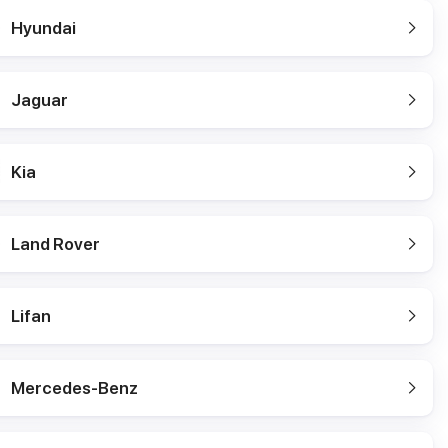
Hyundai
Jaguar
Kia
Land Rover
Lifan
Mercedes-Benz