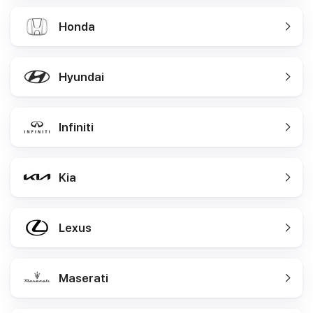
Honda
Hyundai
Infiniti
Kia
Lexus
Maserati