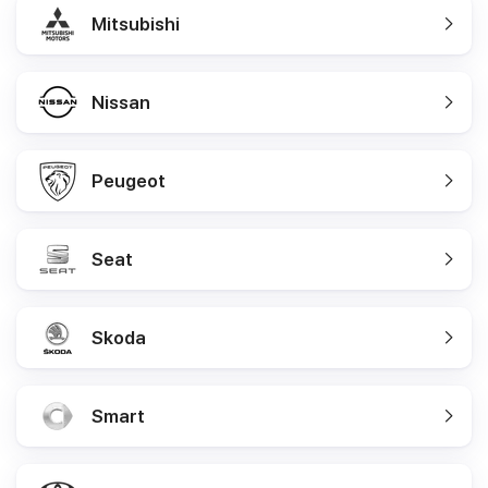
Mitsubishi
Nissan
Peugeot
Seat
Skoda
Smart