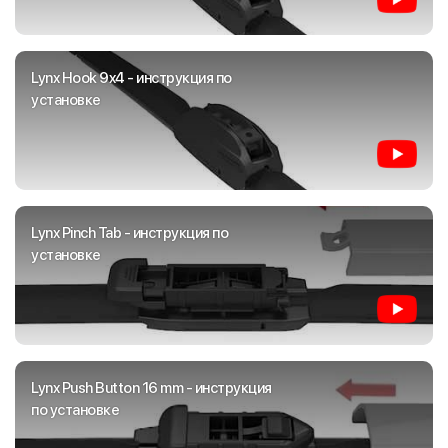
Lynx Hook 9x4 - инструкция по
установке
Lynx Pinch Tab - инструкция по
установке
Lynx Push Button 16 mm - инструкция
по установке