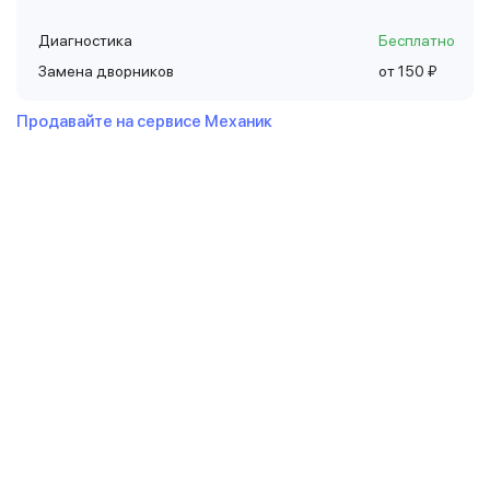
Диагностика
Бесплатно
Замена дворников
от 150 ₽
Продавайте на сервисе Механик