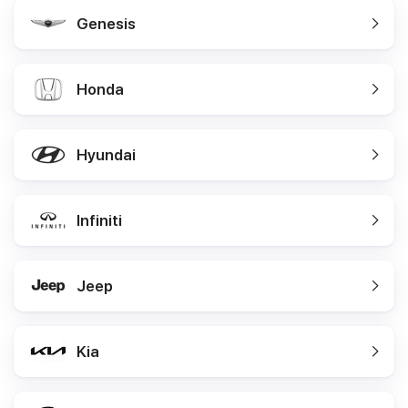
Genesis
Honda
Hyundai
Infiniti
Jeep
Kia