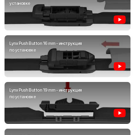
установке
Lynx Push Button 16 mm - инструкция
по установке
Lynx Push Button 19 mm - инструкция
по установке