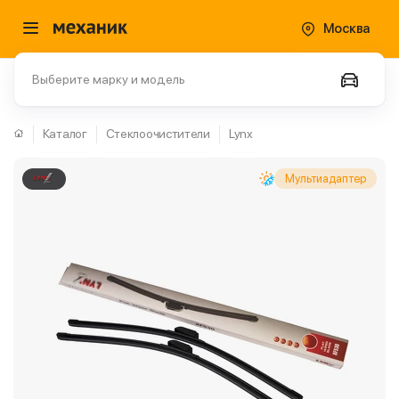
Москва
Выберите марку и модель
Каталог
Стеклоочистители
Lynx
Мультиадаптер