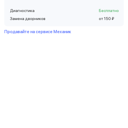
Диагностика
Бесплатно
Замена дворников
от 150 ₽
Продавайте на сервисе Механик