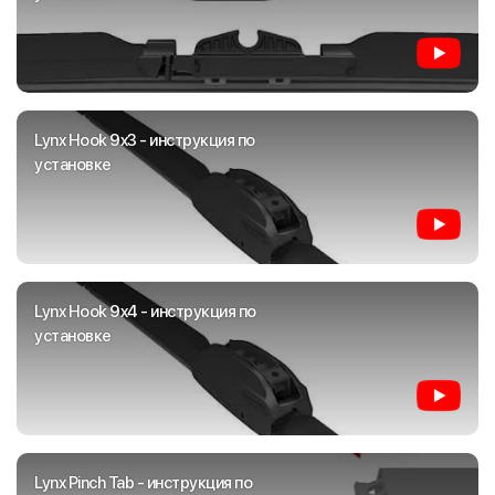
Lynx Hook 9x3 - инструкция по
установке
Lynx Hook 9x4 - инструкция по
установке
Lynx Pinch Tab - инструкция по