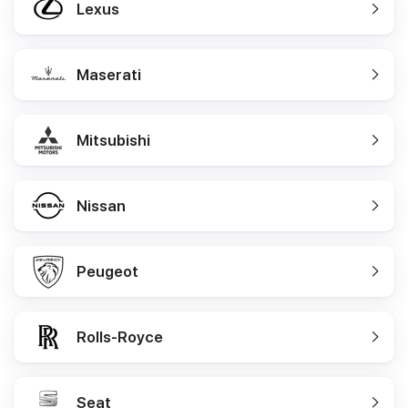
Lexus
Maserati
Mitsubishi
Nissan
Peugeot
Rolls-Royce
Seat