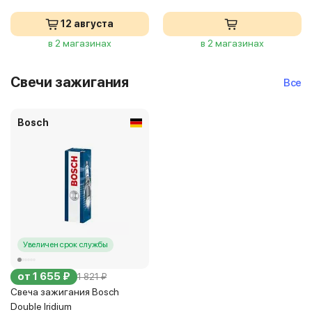
12 августа
в 2 магазинах
в 2 магазинах
Свечи зажигания
Все
Bosch
Увеличен срок службы
от 1 655 ₽
1 821 ₽
Свеча зажигания Bosch
Double Iridium