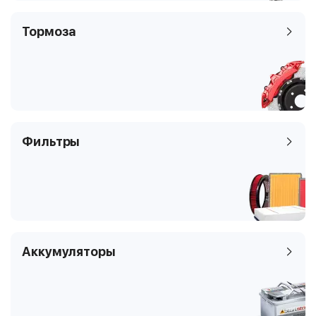
Тормоза
Фильтры
Аккумуляторы