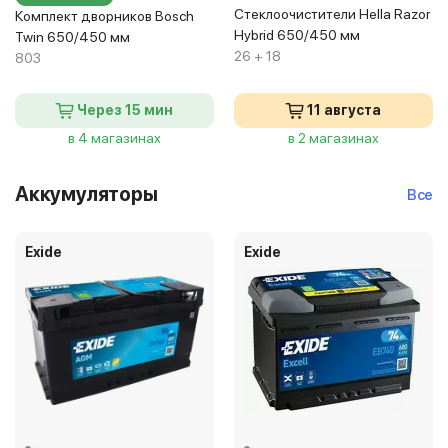
Стеклоочистители Hella Razor
Комплект дворников Bosch
Hybrid 650/450 мм
Twin 650/450 мм
26 + 18
803
Через 15 мин
11 августа
в 4 магазинах
в 2 магазинах
Аккумуляторы
Все
Exide
Exide