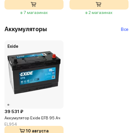
в 7 магазинах
в 2 магазинах
Аккумуляторы
Все
Exide
39 531 ₽
Аккумулятор Exide EFB 95 Ач
EL954
10 августа