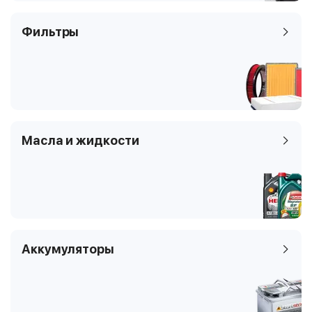
Фильтры
Масла и жидкости
Аккумуляторы