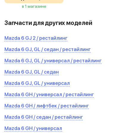
в 1 магазине
Запчасти для других моделей
Mazda 6 GJ 2 / рестайлинг
Mazda 6 GJ, GL / седан / рестайлинг
Mazda 6 GJ, GL / универсал / рестайлинг
Mazda 6 GJ, GL / седан
Mazda 6 GJ, GL / универсал
Mazda 6 GH / универсал / рестайлинг
Mazda 6 GH / лифтбек / рестайлинг
Mazda 6 GH / седан / рестайлинг
Mazda 6 GH / универсал