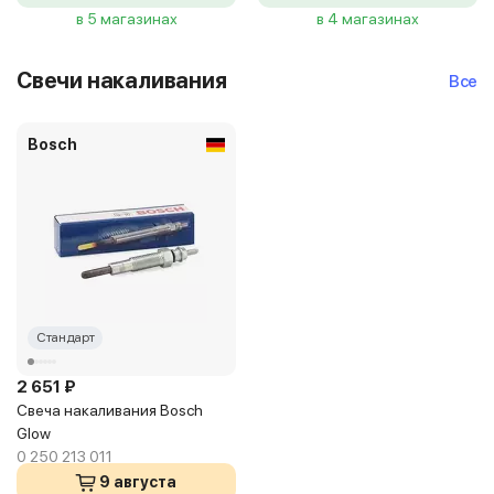
в 5 магазинах
в 4 магазинах
Свечи накаливания
Все
Bosch
Стандарт
2 651 ₽
Свеча накаливания Bosch
Glow
0 250 213 011
9 августа