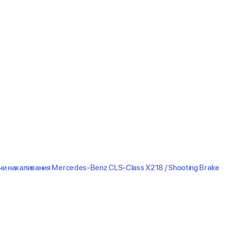
и накаливания Mercedes-Benz CLS-Class X218 / Shooting Brake