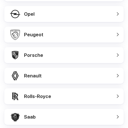
Opel
Peugeot
Porsche
Renault
Rolls-Royce
Saab