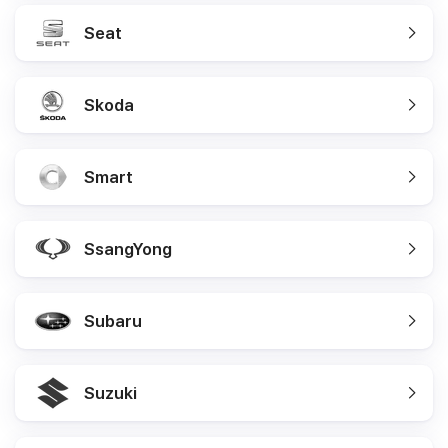
Seat
Skoda
Smart
SsangYong
Subaru
Suzuki