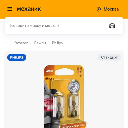
Москва
Выберите марку и модель
Каталог
Лампы
Philips
Стандарт