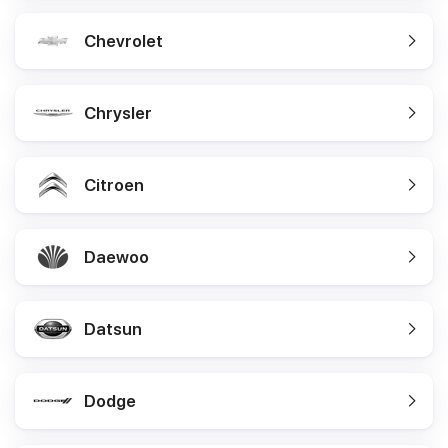
Chevrolet
Chrysler
Citroen
Daewoo
Datsun
Dodge