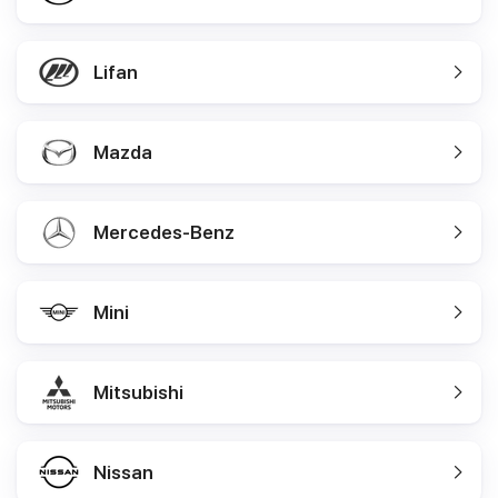
Lifan
Mazda
Mercedes-Benz
Mini
Mitsubishi
Nissan