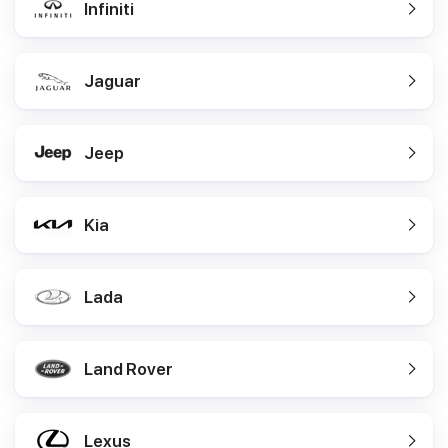
Infiniti
Jaguar
Jeep
Kia
Lada
Land Rover
Lexus