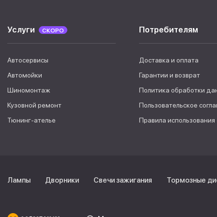
Услуги
Потребителям
СКОРО
Автосервисы
Доставка и оплата
Автомойки
Гарантии и возврат
Шиномонтаж
Политика обработки да
Кузовной ремонт
Пользовательское согл
Тюнинг-ателье
Правила использования
Лампы
Дворники
Свечи зажигания
Тормозные ди