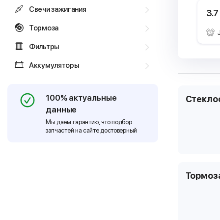
Свечи зажигания
3.7
Тормоза
Фильтры
Аккумуляторы
100% актуальные
Стекло
данные
Мы даем гарантию, что подбор
запчастей на сайте достоверный
Тормоз