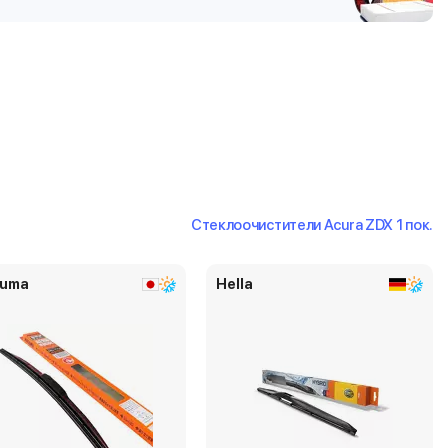
Стеклоочистители Acura ZDX 1 пок.
uma
Hella