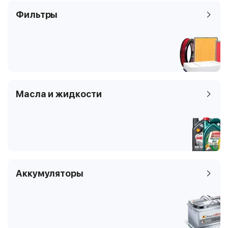
Фильтры
Масла и жидкости
Аккумуляторы