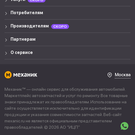
СКОРО
Потребителям
Производителям
СКОРО
Партнерам
О сервисе
Москва
Механик™ — онлайн сервис для обслуживания автомобилей.
Маркетплейс автозапчастей и услуг по ремонту. Все товарные
знаки принадлежат их правообладателям. Использование на
сайте осуществляется исключительно для идентификации
продукции и указания совместимости запчастей. Веб-сайт
mexanic.ru не является официальным представителем
правообладателей. © 2026 АО “
ИЦП
”