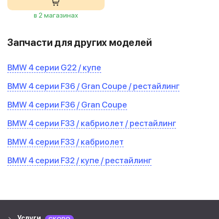
в 2 магазинах
Запчасти для других моделей
BMW 4 серии G22 / купе
BMW 4 серии F36 / Gran Coupe / рестайлинг
BMW 4 серии F36 / Gran Coupe
BMW 4 серии F33 / кабриолет / рестайлинг
BMW 4 серии F33 / кабриолет
BMW 4 серии F32 / купе / рестайлинг
Услуги