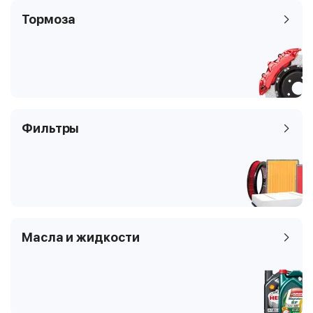
Тормоза
Фильтры
Масла и жидкости