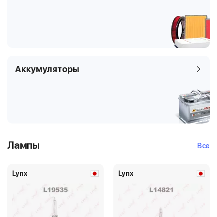
Аккумуляторы
Лампы
Все
Lynx
Lynx