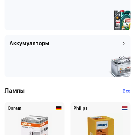
Аккумуляторы
Лампы
Все
Osram
Philips