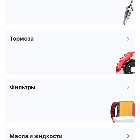
Тормоза
Фильтры
Масла и жидкости