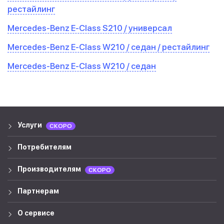
рестайлинг
Mercedes-Benz E-Class S210 / универсал
Mercedes-Benz E-Class W210 / седан / рестайлинг
Mercedes-Benz E-Class W210 / седан
Услуги
СКОРО
Потребителям
Производителям
СКОРО
Партнерам
О сервисе