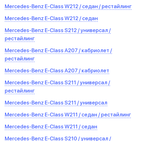
Mercedes-Benz E-Class W212 / седан / рестайлинг
Mercedes-Benz E-Class W212 / седан
Mercedes-Benz E-Class S212 / универсал /
рестайлинг
Mercedes-Benz E-Class A207 / кабриолет /
рестайлинг
Mercedes-Benz E-Class A207 / кабриолет
Mercedes-Benz E-Class S211 / универсал /
рестайлинг
Mercedes-Benz E-Class S211 / универсал
Mercedes-Benz E-Class W211 / седан / рестайлинг
Mercedes-Benz E-Class W211 / седан
Mercedes-Benz E-Class S210 / универсал /