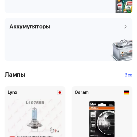
Аккумуляторы
Лампы
Все
Lynx
Osram