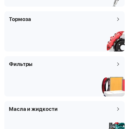
Тормоза
Фильтры
Масла и жидкости