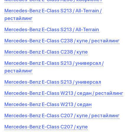
Mercedes-Benz E-Class S213 / All-Terrain /
рестайлинг
Mercedes-Benz E-Class S213 / All-Terrain
Mercedes-Benz E-Class C238 / купе / рестайлинг
Mercedes-Benz E-Class C238 / купе
Mercedes-Benz E-Class S213 / универсал /
рестайлинг
Mercedes-Benz E-Class S213 / универсал
Mercedes-Benz E-Class W213 / седан / рестайлинг
Mercedes-Benz E-Class W213 / седан
Mercedes-Benz E-Class C207 / купе / рестайлинг
Mercedes-Benz E-Class C207 / купе