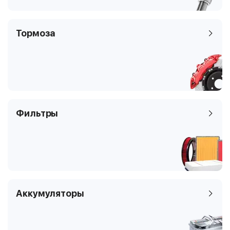
Тормоза
Фильтры
Аккумуляторы