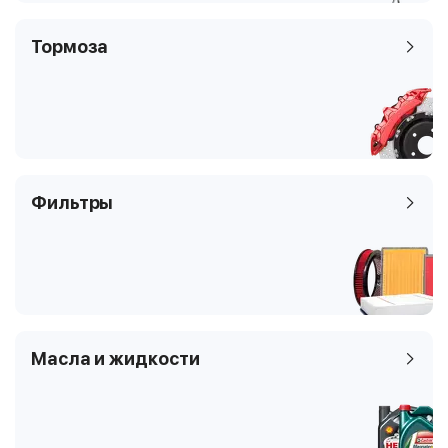
Тормоза
Фильтры
Масла и жидкости